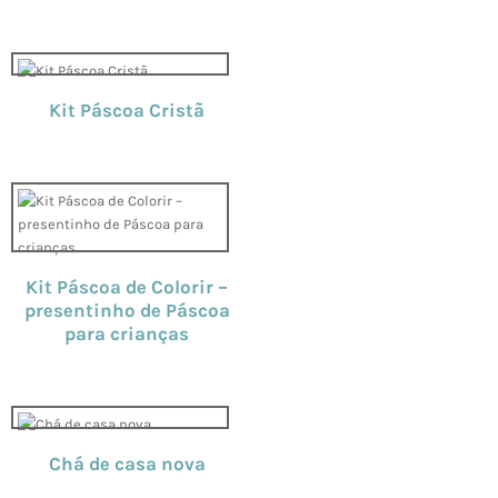
Kit Páscoa Cristã
Kit Páscoa de Colorir –
presentinho de Páscoa
para crianças
Chá de casa nova