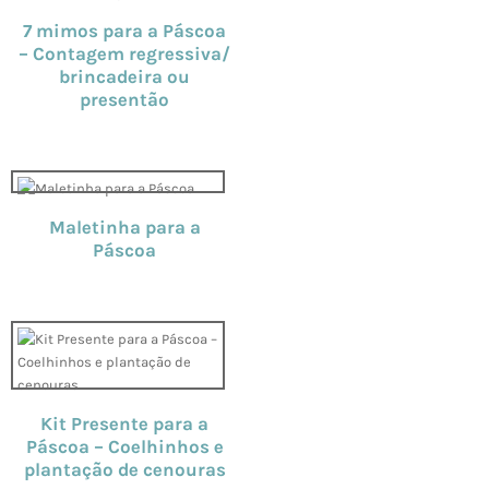
7 mimos para a Páscoa
– Contagem regressiva/
brincadeira ou
presentão
Maletinha para a
Páscoa
Kit Presente para a
Páscoa – Coelhinhos e
plantação de cenouras