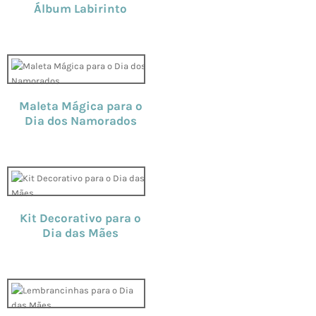
Álbum Labirinto
Maleta Mágica para o
Dia dos Namorados
Kit Decorativo para o
Dia das Mães