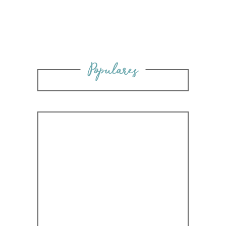
Populares