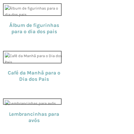
Álbum de figurinhas
para o dia dos pais
Café da Manhã para o
Dia dos Pais
Lembrancinhas para
avós