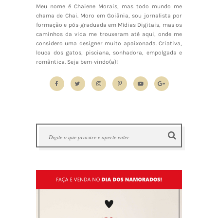
Meu nome é Chaiene Morais, mas todo mundo me
chama de Chai. Moro em Goiânia, sou jornalista por
formação e pós-graduada em Mídias Digitais, mas os
caminhos da vida me trouxeram até aqui, onde me
considero uma designer muito apaixonada. Criativa,
louca dos gatos, pisciana, sonhadora, empolgada e
romântica. Seja bem-vindo(a)!