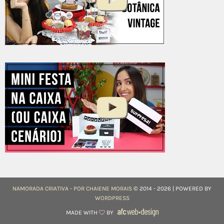
NAMORADA CRIATIVA - POR CHAIENE MORAIS
© 2014 - 2026 | POWERED BY
WORDPRESS
MADE WITH
BY