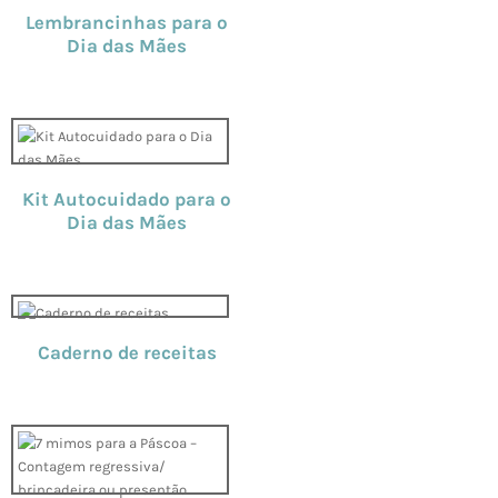
Lembrancinhas para o
Dia das Mães
Kit Autocuidado para o
Dia das Mães
Caderno de receitas