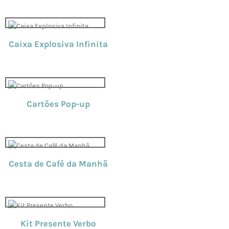
Caixa Explosiva Infinita
Cartões Pop-up
Cesta de Café da Manhã
Kit Presente Verbo