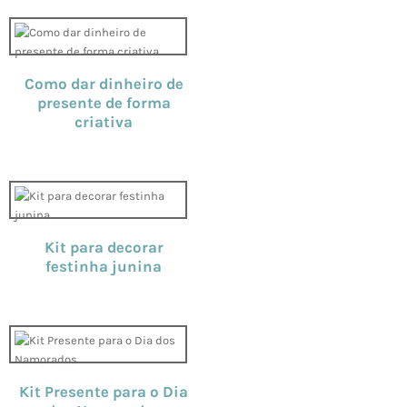
Como dar dinheiro de
presente de forma
criativa
Kit para decorar
festinha junina
Kit Presente para o Dia