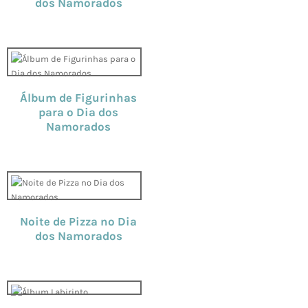
dos Namorados
Álbum de Figurinhas
para o Dia dos
Namorados
Noite de Pizza no Dia
dos Namorados