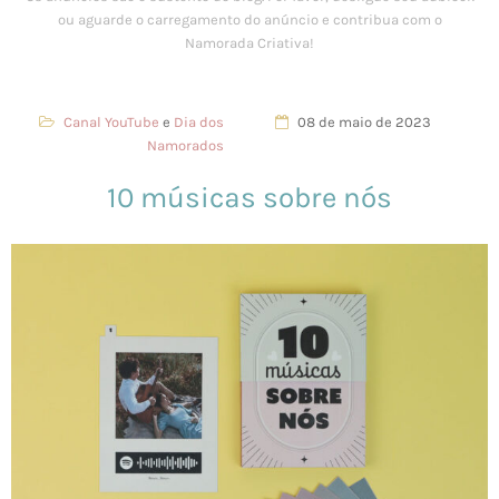
Canal YouTube
e
Dia dos
08 de maio de 2023
Namorados
10 músicas sobre nós