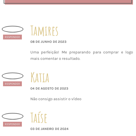
Tamires
RESPONDER
08 DE JUNHO DE 2023
Uma perfeição! Me preparando para comprar e logo
mais comentar o resultado.
Katia
RESPONDER
04 DE AGOSTO DE 2023
Não consigo assistir o vídeo
Taíse
RESPONDER
03 DE JANEIRO DE 2024