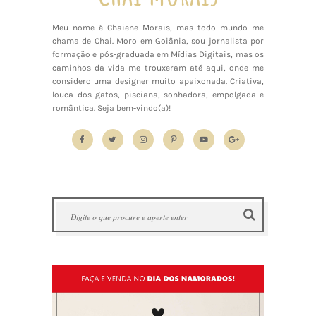
Meu nome é Chaiene Morais, mas todo mundo me
chama de Chai. Moro em Goiânia, sou jornalista por
formação e pós-graduada em Mídias Digitais, mas os
caminhos da vida me trouxeram até aqui, onde me
considero uma designer muito apaixonada. Criativa,
louca dos gatos, pisciana, sonhadora, empolgada e
romântica. Seja bem-vindo(a)!