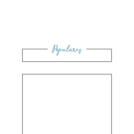
Populares