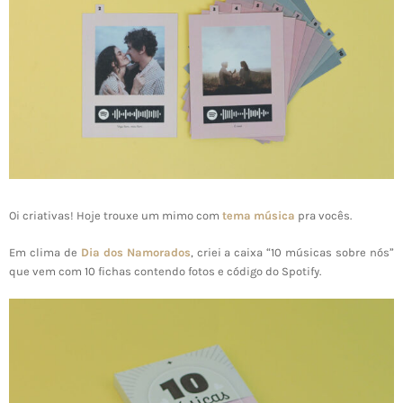
Oi criativas! Hoje trouxe um mimo com
tema música
pra vocês.
Em clima de
Dia dos Namorados
, criei a caixa “10 músicas sobre nós”
que vem com 10 fichas contendo fotos e código do Spotify.