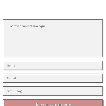
Enviar comentario