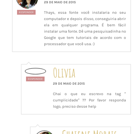
29 DE MAIO DE 2015
Thays, essa fonte você instalaria no seu
RESPONDER
computador e depois disso, conseguiria abrir
ela em qualquer programa. É bem fácil
instalar uma fonte. Dê uma pesquisadinha no
Google que tem tutoriais de acordo com o
processador que você usa. :)
Olivia
RESPONDER
29 DE MAIO DE 2015
Chai o que eu escrevo na tag ”
cumplicidade” ?? Por favor responda
logo, preciso desse help