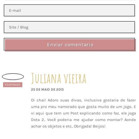
Enviar comentario
Juliana vieira
RESPONDER
25 DE MAIO DE 2015
Oi chai! Adoro suas divas, inclusiva gostaria de fazer
uma pro meu namorado que gosta muito de um jogo.. E
vi aqui que tem um Post explicando como faz, ele joga
Dota 2.. Você poderia me ajudar como montar? Aonde
achar os objetos e etc.. Obrigada! Beijos!