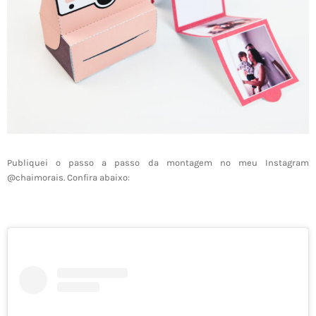
Publiquei o passo a passo da montagem no meu Instagram
@chaimorais. Confira abaixo: