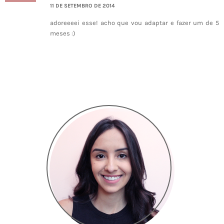
11 DE SETEMBRO DE 2014
adoreeeei esse! acho que vou adaptar e fazer um de 5
meses :)