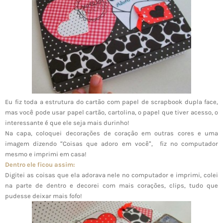
Eu fiz toda a estrutura do cartão com papel de scrapbook dupla face,
mas você pode usar papel cartão, cartolina, o papel que tiver acesso, o
interessante é que ele seja mais durinho!
Na capa, coloquei decorações de coração em outras cores e uma
imagem dizendo “Coisas que adoro em você”, fiz no computador
mesmo e imprimi em casa!
Dentro ele ficou assim:
Digitei as coisas que ela adorava nele no computador e imprimi, colei
na parte de dentro e decorei com mais corações, clips, tudo que
pudesse deixar mais fofo!