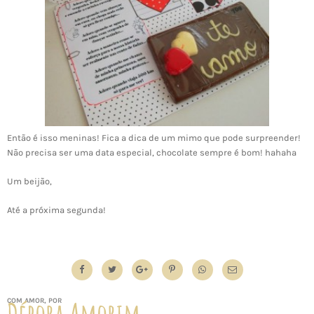
Então é isso meninas! Fica a dica de um mimo que pode surpreender!
Não precisa ser uma data especial, chocolate sempre é bom! hahaha
Um beijão,
Até a próxima segunda!
COM AMOR, POR