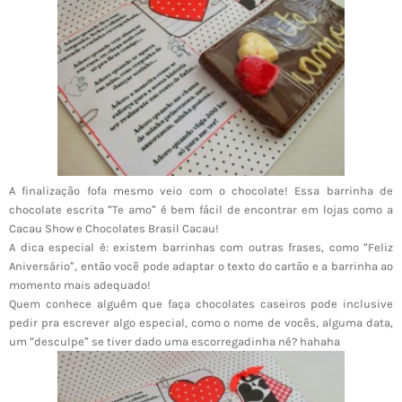
A finalização fofa mesmo veio com o chocolate! Essa barrinha de
chocolate escrita “Te amo” é bem fácil de encontrar em lojas como a
Cacau Show e Chocolates Brasil Cacau!
A dica especial é: existem barrinhas com outras frases, como “Feliz
Aniversário”, então você pode adaptar o texto do cartão e a barrinha ao
momento mais adequado!
Quem conhece alguém que faça chocolates caseiros pode inclusive
pedir pra escrever algo especial, como o nome de vocês, alguma data,
um “desculpe” se tiver dado uma escorregadinha né? hahaha