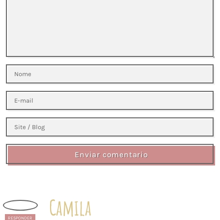
Enviar comentario
Camila
RESPONDER