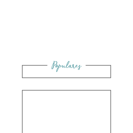
Populares