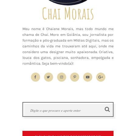
Chai Morais
Meu nome é Chaiene Morais, mas todo mundo me
chama de Chai. Moro em Goiânia, sou jornalista por
formação e pós-graduada em Mídias Digitais, mas os
caminhos da vida me trouxeram até aqui, onde me
considero uma designer muito apaixonada. Criativa,
louca dos gatos, pisciana, sonhadora, empolgada e
romântica. Seja bem-vindo(a)!