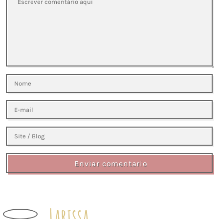
Enviar comentario
Larissa