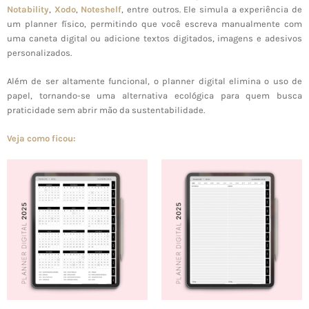
Notability
,
Xodo
,
Noteshelf
, entre outros. Ele simula a experiência de
um planner físico, permitindo que você escreva manualmente com
uma caneta digital ou adicione textos digitados, imagens e adesivos
personalizados.
Além de ser altamente funcional, o planner digital elimina o uso de
papel, tornando-se uma alternativa ecológica para quem busca
praticidade sem abrir mão da sustentabilidade.
Veja como ficou: