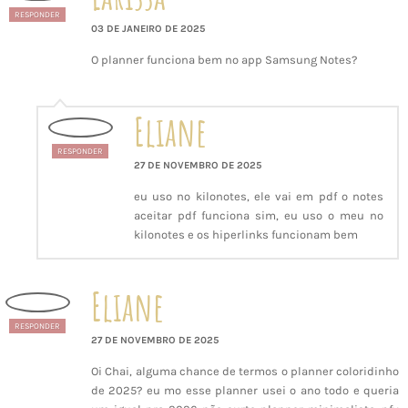
RESPONDER
03 DE JANEIRO DE 2025
O planner funciona bem no app Samsung Notes?
Eliane
RESPONDER
27 DE NOVEMBRO DE 2025
eu uso no kilonotes, ele vai em pdf o notes
aceitar pdf funciona sim, eu uso o meu no
kilonotes e os hiperlinks funcionam bem
Eliane
RESPONDER
27 DE NOVEMBRO DE 2025
Oi Chai, alguma chance de termos o planner coloridinho
de 2025? eu mo esse planner usei o ano todo e queria