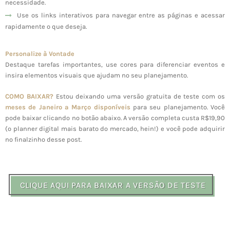
necessidade.
Use os links interativos para navegar entre as páginas e acessar
rapidamente o que deseja.
Personalize à Vontade
Destaque tarefas importantes, use cores para diferenciar eventos e
insira elementos visuais que ajudam no seu planejamento.
COMO BAIXAR?
Estou deixando uma versão gratuita de teste com os
meses de Janeiro a Março disponíveis
para seu planejamento. Você
pode baixar clicando no botão abaixo. A versão completa custa R$19,90
(o planner digital mais barato do mercado, hein!) e você pode adquirir
no finalzinho desse post.
CLIQUE AQUI PARA BAIXAR A VERSÃO DE TESTE