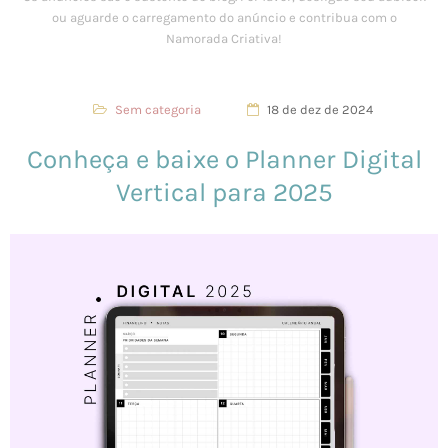
Sem categoria
18 de dez de 2024
Conheça e baixe o Planner Digital
Vertical para 2025