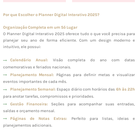
Por que Escolher o Planner Digital Interativo 2025?
Organização Completa em um Só Lugar
O Planner Digital Interativo 2025 oferece tudo o que você precisa para
planejar seu ano de forma eficiente. Com um design moderno e
intuitivo, ele possui:
Calendário Anual:
Visão completa do ano com datas
comemorativas e feriados nacionais.
Planejamento Mensal:
Páginas para definir metas e visualizar
eventos importantes de cada mês.
Planejamento Semanal:
Espaço diário com horários das
6h às 22h
para anotar tarefas, compromissos e prioridades.
Gestão Financeira:
Seções para acompanhar suas entradas,
saídas e orçamento mensal.
Páginas de Notas Extras:
Perfeito para listas, ideias e
planejamentos adicionais.