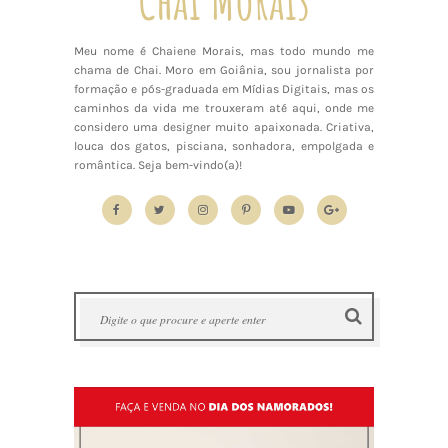
Chai Morais
Meu nome é Chaiene Morais, mas todo mundo me
chama de Chai. Moro em Goiânia, sou jornalista por
formação e pós-graduada em Mídias Digitais, mas os
caminhos da vida me trouxeram até aqui, onde me
considero uma designer muito apaixonada. Criativa,
louca dos gatos, pisciana, sonhadora, empolgada e
romântica. Seja bem-vindo(a)!