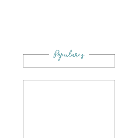
Populares