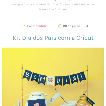
Canal YouTube
30 de jul de 2024
Kit Dia dos Pais com a Cricut