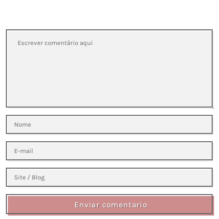
Enviar comentario