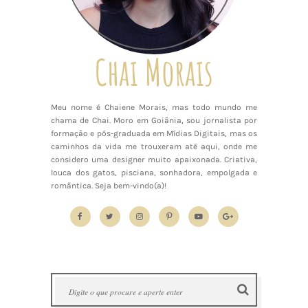
Chai Morais
Meu nome é Chaiene Morais, mas todo mundo me
chama de Chai. Moro em Goiânia, sou jornalista por
formação e pós-graduada em Mídias Digitais, mas os
caminhos da vida me trouxeram até aqui, onde me
considero uma designer muito apaixonada. Criativa,
louca dos gatos, pisciana, sonhadora, empolgada e
romântica. Seja bem-vindo(a)!