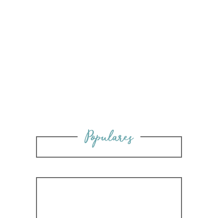
Populares