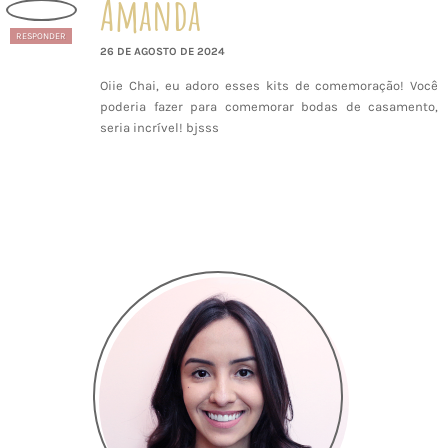
Amanda
RESPONDER
26 DE AGOSTO DE 2024
Oiie Chai, eu adoro esses kits de comemoração! Você
poderia fazer para comemorar bodas de casamento,
seria incrível! bjsss