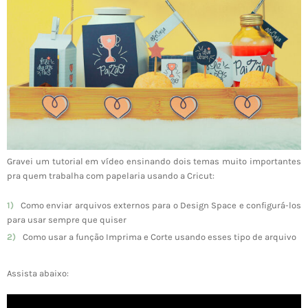
Gravei um tutorial em vídeo
ensinando dois temas muito importantes
pra quem trabalha com papelaria usando a Cricut:
Como enviar arquivos externos para o Design Space e configurá-los
para usar sempre que quiser
Como usar a função Imprima e Corte usando esses tipo de arquivo
Assista abaixo: