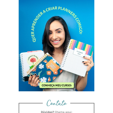
Contato
Dúvidas?
Chama aqui: