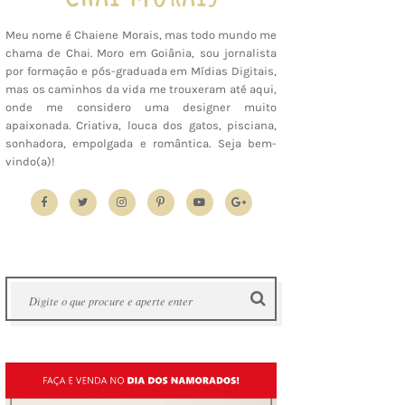
Meu nome é Chaiene Morais, mas todo mundo me
chama de Chai. Moro em Goiânia, sou jornalista
por formação e pós-graduada em Mídias Digitais,
mas os caminhos da vida me trouxeram até aqui,
onde me considero uma designer muito
apaixonada. Criativa, louca dos gatos, pisciana,
sonhadora, empolgada e romântica. Seja bem-
vindo(a)!