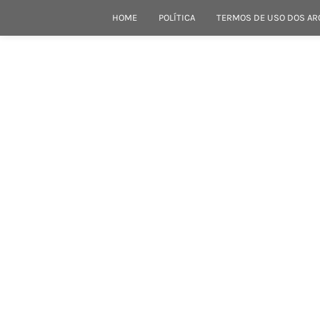
HOME
POLÍTICA
TERMOS DE USO DOS AR