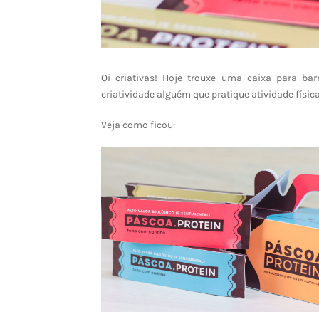
Oi criativas! Hoje trouxe uma caixa para ba
criatividade alguém que pratique atividade físic
Veja como ficou: