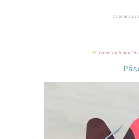
Canal YouTube
e
Pás
Pás