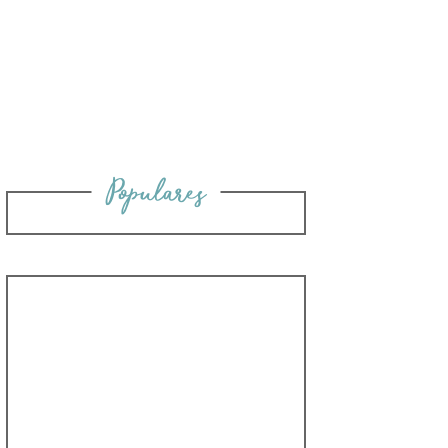
Populares