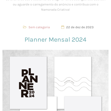
Sem categoria
22 de dez de 2023
Planner Mensal 2024