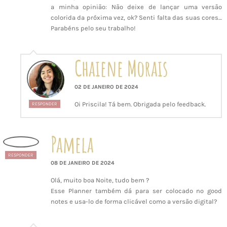
a minha opinião: Não deixe de lançar uma versão
colorida da próxima vez, ok? Senti falta das suas cores…
Parabéns pelo seu trabalho!
Chaiene Morais
02 DE JANEIRO DE 2024
Oi Priscila! Tá bem. Obrigada pelo feedback.
RESPONDER
Pamela
RESPONDER
08 DE JANEIRO DE 2024
Olá, muito boa Noite, tudo bem ?
Esse Planner também dá para ser colocado no good
notes e usa-lo de forma clicável como a versão digital?