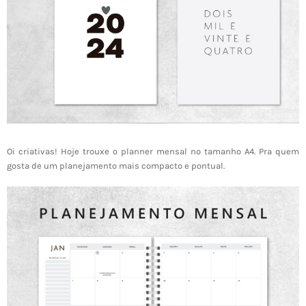
Oi criativas! Hoje trouxe o planner mensal no tamanho A4. Pra quem
gosta de um planejamento mais compacto e pontual.