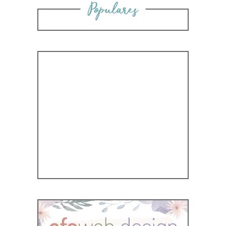
Populares