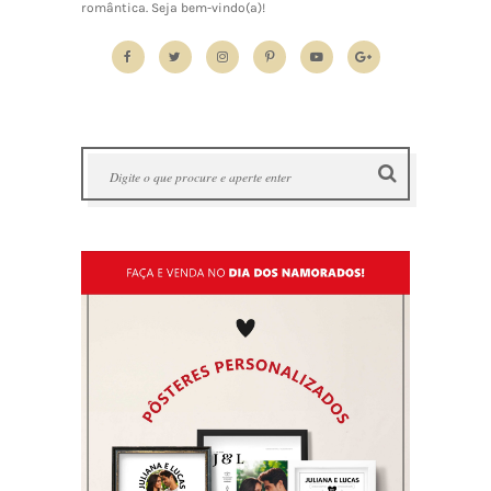
romântica. Seja bem-vindo(a)!