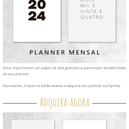
Dica: Imprima em um papel de alta gramatura para maior durabilidade
do seu planner.
Para baixar, clique no botão abaixo e adquira seu planner na lojinha.
Adquira agora