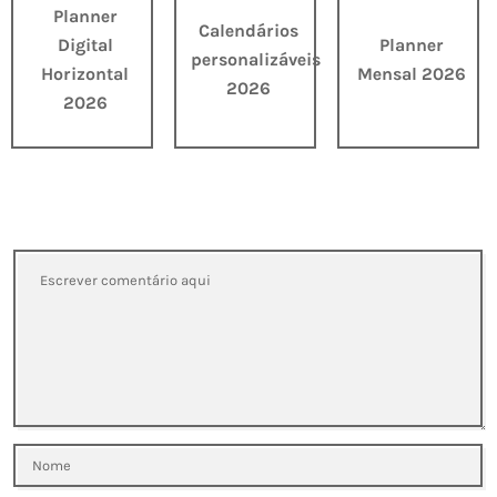
Planner
Calendários
Digital
Planner
personalizáveis
Horizontal
Mensal 2026
2026
2026