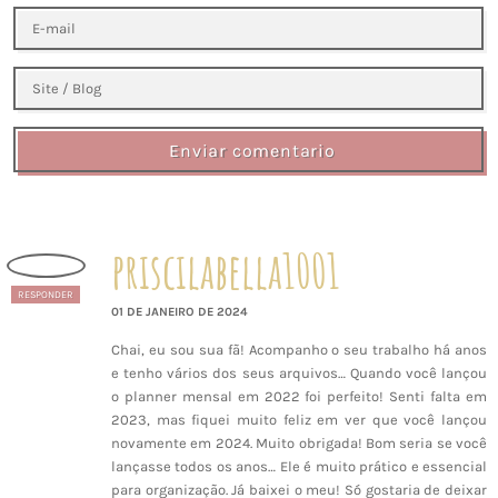
Enviar comentario
priscilabella1001
RESPONDER
01 DE JANEIRO DE 2024
Chai, eu sou sua fã! Acompanho o seu trabalho há anos
e tenho vários dos seus arquivos… Quando você lançou
o planner mensal em 2022 foi perfeito! Senti falta em
2023, mas fiquei muito feliz em ver que você lançou
novamente em 2024. Muito obrigada! Bom seria se você
lançasse todos os anos… Ele é muito prático e essencial
para organização. Já baixei o meu! Só gostaria de deixar