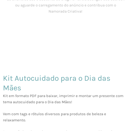
Kit Autocuidado para o Dia das
Mães
Kit em formato PDF para baixar, imprimir e montar um presente com
tema autocuidado para o Dia das Mães!
Vem com tags e rótulos diversos para produtos de beleza e
relaxamento.