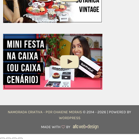
NAMORADA CRIATIVA - POR CHAIENE MORAIS
© 2014 - 2026 | POWERED BY
WORDPRESS
MADE WITH
BY