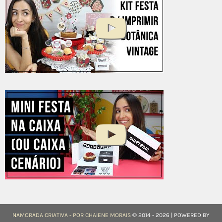
NAMORADA CRIATIVA - POR CHAIENE MORAIS
© 2014 - 2026 | POWERED BY