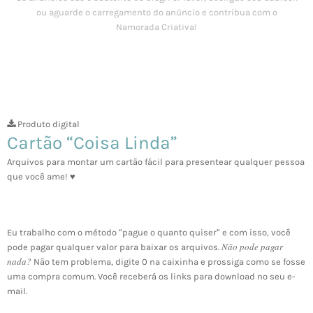
Produto digital
Cartão “Coisa Linda”
Arquivos para montar um cartão fácil para presentear qualquer pessoa
que você ame! ♥
Eu trabalho com o método “pague o quanto quiser” e com isso, você
Não pode pagar
pode pagar qualquer valor para baixar os arquivos.
nada?
Não tem problema, digite 0 na caixinha e prossiga como se fosse
uma compra comum. Você receberá os links para download no seu e-
mail.